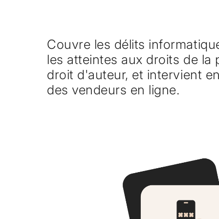
Couvre les délits informatique
les atteintes aux droits de la
droit d'auteur, et intervient e
des vendeurs en ligne.