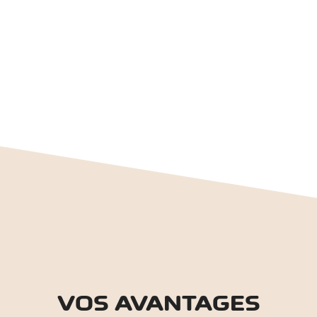
VOS AVANTAGES