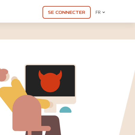
SE CONNECTER
FR