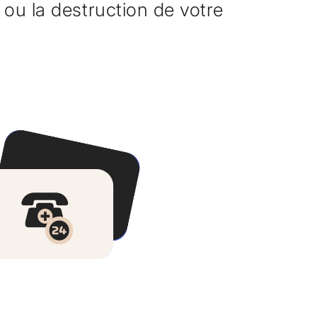
u la destruction de votre