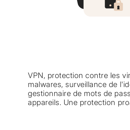
VPN, protection contre les vir
malwares, surveillance de l'id
gestionnaire de mots de pass
appareils. Une protection pro