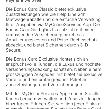
Payment weltweit.
Die Bonus Card Classic bietet exklusive
Zusatzleistungen wie die Help Line 24h,
Mietwagenrabatte und die einfache Verwaltung
Ihrer Ausgaben via MyOnlineServices App. Die
Bonus Card Gold glänzt zusätzlich mit einem
umfassenden Versicherungspaket, das
Annullierungskosten und Reise-Rechtsschutz
abdeckt, und bietet Sicherheit durch 3-D
Secure.
Die Bonus Card Exclusive richtet sich an
anspruchsvolle Kunden, die Luxus und höchste
Versicherungsdeckung schätzen. Neben einem
grosszügigen Ausgabenlimit bietet sie exklusive
Vorteile und ein umfangreiches Paket an
Zusatzleistungen und Versicherungen.
Mit der MyOnlineServices App können Sie alle
Karten bequem verwalten und Zusatzleistungen
hinzufügen. Erleben Sie, wie sich jeder Einkauf
auszahlt - beantragen Sie jetzt Ihre Bonus Card