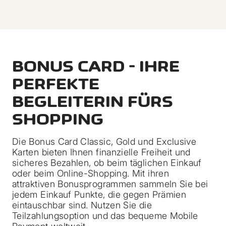
BONUS CARD - IHRE
PERFEKTE
BEGLEITERIN FÜRS
SHOPPING
Die Bonus Card Classic, Gold und Exclusive
Karten bieten Ihnen finanzielle Freiheit und
sicheres Bezahlen, ob beim täglichen Einkauf
oder beim Online-Shopping. Mit ihren
attraktiven Bonusprogrammen sammeln Sie bei
jedem Einkauf Punkte, die gegen Prämien
eintauschbar sind. Nutzen Sie die
Teilzahlungsoption und das bequeme Mobile