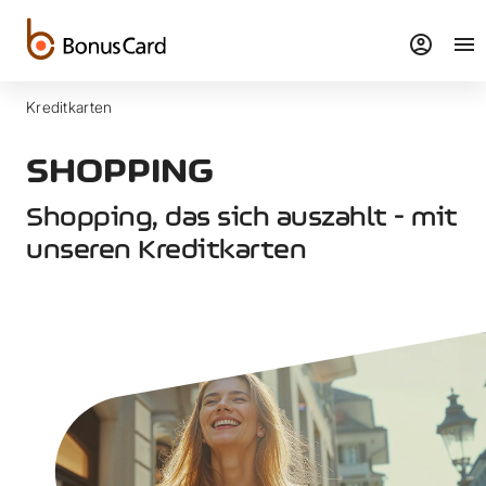
account_circle
menu
Kreditkarten
SHOPPING
Shopping, das sich auszahlt - mit
unseren Kreditkarten