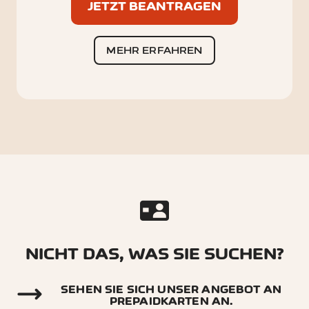
JETZT BEANTRAGEN
MEHR ERFAHREN
NICHT DAS, WAS SIE SUCHEN?
SEHEN SIE SICH UNSER ANGEBOT AN
PREPAIDKARTEN AN.