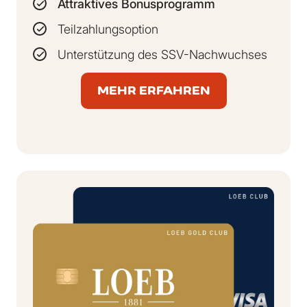
Attraktives Bonusprogramm
Teilzahlungsoption
Unterstützung des SSV-Nachwuchses
MEHR ERFAHREN