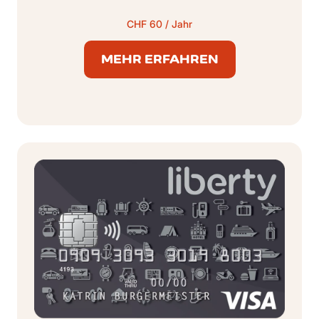
CHF 60 / Jahr
MEHR ERFAHREN