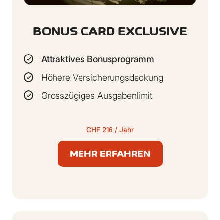
BONUS CARD EXCLUSIVE
Attraktives Bonusprogramm
Höhere Versicherungsdeckung
Grosszügiges Ausgabenlimit
CHF 216 / Jahr
MEHR ERFAHREN