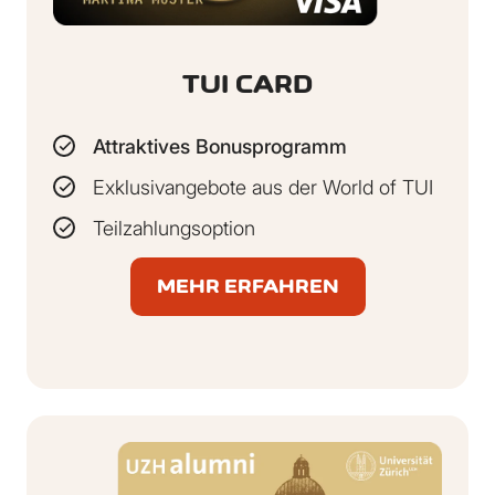
TUI CARD
Attraktives Bonusprogramm
Exklusivangebote aus der World of TUI
Teilzahlungsoption
MEHR ERFAHREN