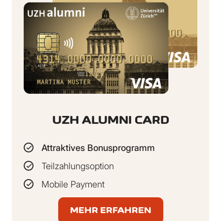
UZH ALUMNI CARD
Attraktives Bonusprogramm
Teilzahlungsoption
Mobile Payment
MEHR ERFAHREN