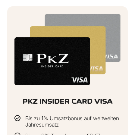
PKZ INSIDER CARD VISA
Bis zu 1% Umsatzbonus auf weltweiten
Jahresumsatz