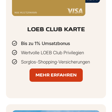
LOEB CLUB KARTE
Bis zu 1% Umsatzbonus
Wertvolle LOEB Club Privilegien
Sorglos-Shopping-Versicherungen
MEHR ERFAHREN