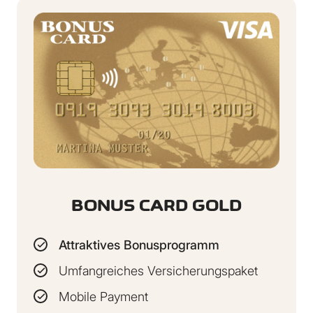
BONUS CARD GOLD
Attraktives Bonusprogramm
Umfangreiches Versicherungspaket
Mobile Payment