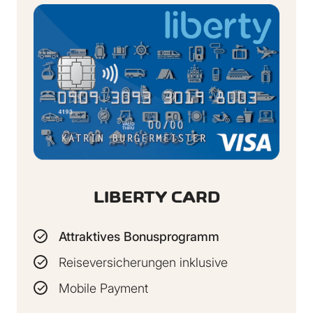
LIBERTY CARD
Attraktives Bonusprogramm
Reiseversicherungen inklusive
Mobile Payment