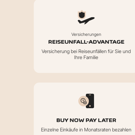
Versicherungen
REISEUNFALL-ADVANTAGE
Versicherung bei Reiseunfällen für Sie und
Ihre Familie
BUY NOW PAY LATER
Einzelne Einkäufe in Monatsraten bezahlen