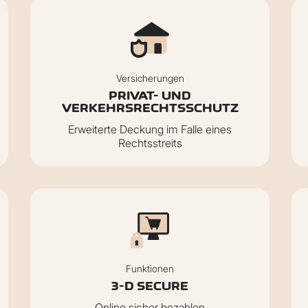
Versicherungen
PRIVAT- UND
VERKEHRSRECHTSSCHUTZ
Erweiterte Deckung im Falle eines
Rechtsstreits
Funktionen
3-D SECURE
Online sicher bezahlen