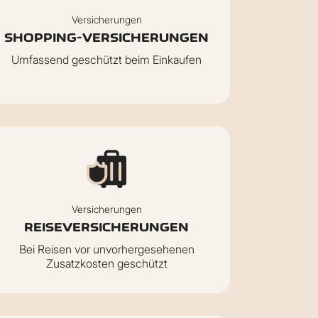
Versicherungen
SHOPPING-VERSICHERUNGEN
Umfassend geschützt beim Einkaufen
Versicherungen
REISEVERSICHERUNGEN
Bei Reisen vor unvorhergesehenen
Zusatzkosten geschützt