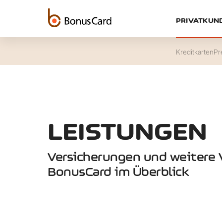
PRIVATKUN
Kreditkarten
Pr
LEISTUNGEN
Versicherungen und weitere 
BonusCard im Überblick