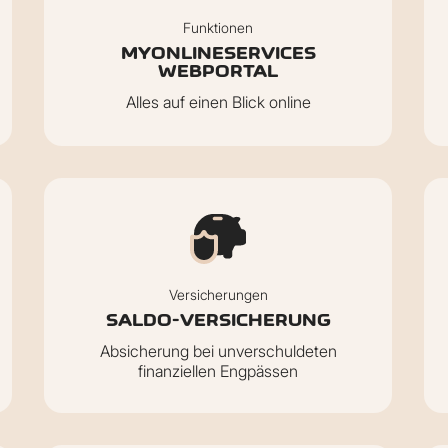
Funktionen
MYONLINESERVICES
WEBPORTAL
Alles auf einen Blick online
Versicherungen
SALDO-VERSICHERUNG
Absicherung bei unverschuldeten
finanziellen Engpässen