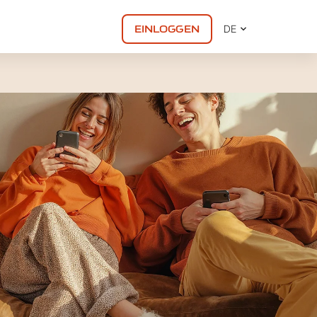
EINLOGGEN
DE