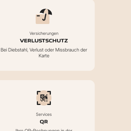
Versicherungen
VERLUSTSCHUTZ
Bei Diebstahl, Verlust oder Missbrauch der
Karte
Services
QR
Ihre QR-Rechnungen in der