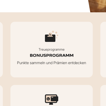
Treueprogramme
BONUSPROGRAMM
Punkte sammeln und Prämien entdecken