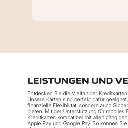
LEISTUNGEN UND V
Entdecken Sie die Vielfalt der Kreditkarte
Unsere Karten sind perfekt dafür geeignet,
finanzielle Flexibilität, sondern auch Sich
bieten. Mit der Unterstützung für mobiles
Kreditkarten kompatibel mit allen gängigen
Apple Pay und Google Pay. So können Sie 