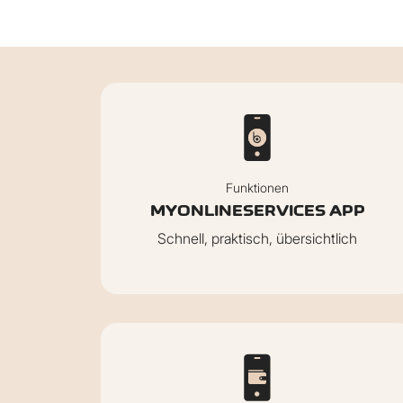
Funktionen
MYONLINESERVICES APP
Schnell, praktisch, übersichtlich