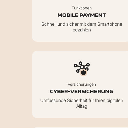
Funktionen
MOBILE PAYMENT
Schnell und sicher mit dem Smartphone
bezahlen
Versicherungen
CYBER-VERSICHERUNG
Umfassende Sicherheit für Ihren digitalen
Alltag