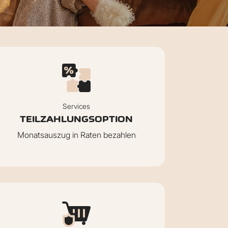
Services
TEILZAHLUNGSOPTION
Monatsauszug in Raten bezahlen