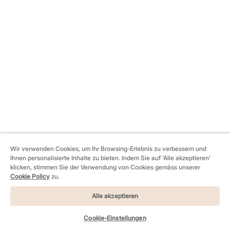
Wir verwenden Cookies, um Ihr Browsing-Erlebnis zu verbessern und
Ihnen personalisierte Inhalte zu bieten. Indem Sie auf 'Alle akzeptieren'
klicken, stimmen Sie der Verwendung von Cookies gemäss unserer
Cookie Policy
zu.
Alle akzeptieren
Cookie-Einstellungen