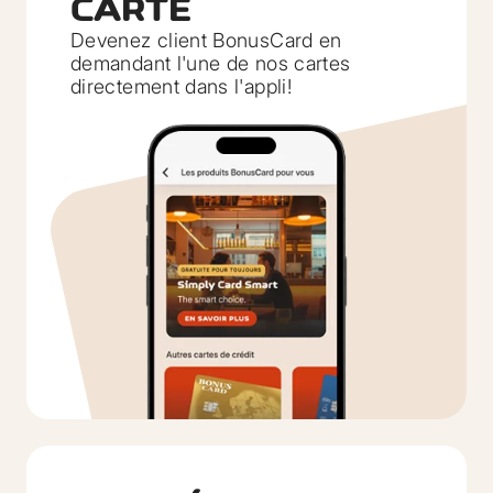
CARTE
Devenez client BonusCard en
demandant l'une de nos cartes
directement dans l'appli!