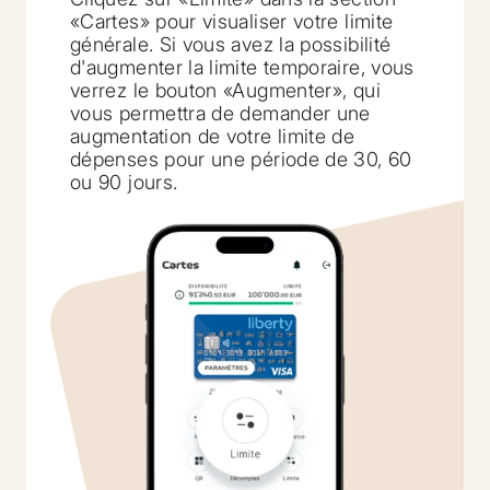
«Cartes» pour visualiser votre limite
générale. Si vous avez la possibilité
d'augmenter la limite temporaire, vous
verrez le bouton «Augmenter», qui
vous permettra de demander une
augmentation de votre limite de
dépenses pour une période de 30, 60
ou 90 jours.