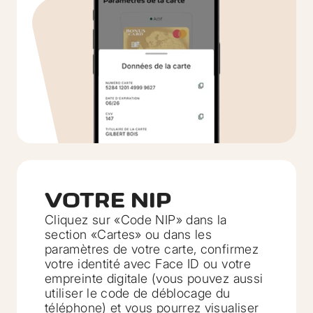
VOTRE NIP
Cliquez sur «Code NIP» dans la
section «Cartes» ou dans les
paramètres de votre carte, confirmez
votre identité avec Face ID ou votre
empreinte digitale (vous pouvez aussi
utiliser le code de déblocage du
téléphone) et vous pourrez visualiser