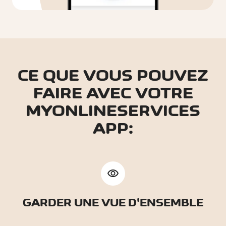
CE QUE VOUS POUVEZ
FAIRE AVEC VOTRE
MYONLINESERVICES
APP:
visibility
GARDER UNE VUE D'ENSEMBLE