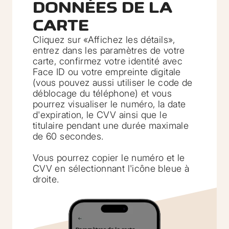
DONNÉES DE LA
CARTE
Cliquez sur «Affichez les détails»,
entrez dans les paramètres de votre
carte, confirmez votre identité avec
Face ID ou votre empreinte digitale
(vous pouvez aussi utiliser le code de
déblocage du téléphone) et vous
pourrez visualiser le numéro, la date
d'expiration, le CVV ainsi que le
titulaire pendant une durée maximale
de 60 secondes.
Vous pourrez copier le numéro et le
CVV en sélectionnant l'icône bleue à
droite.