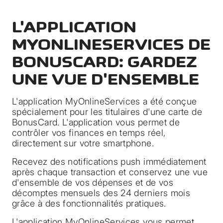
L'APPLICATION
MYONLINESERVICES DE
BONUSCARD: GARDEZ
UNE VUE D'ENSEMBLE
L'application MyOnlineServices a été conçue
spécialement pour les titulaires d'une carte de
BonusCard. L'application vous permet de
contrôler vos finances en temps réel,
directement sur votre smartphone.
Recevez des notifications push immédiatement
après chaque transaction et conservez une vue
d'ensemble de vos dépenses et de vos
décomptes mensuels des 24 derniers mois
grâce à des fonctionnalités pratiques.
L'application MyOnlineServices vous permet