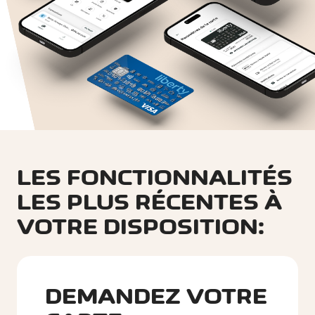
LES FONCTIONNALITÉS
LES PLUS RÉCENTES À
VOTRE DISPOSITION:
DEMANDEZ VOTRE