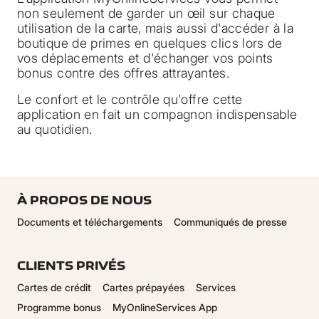
non seulement de garder un œil sur chaque
utilisation de la carte, mais aussi d'accéder à la
boutique de primes en quelques clics lors de
vos déplacements et d'échanger vos points
bonus contre des offres attrayantes.
Le confort et le contrôle qu'offre cette
application en fait un compagnon indispensable
au quotidien.
À PROPOS DE NOUS
Documents et téléchargements
Communiqués de presse
CLIENTS PRIVÉS
Cartes de crédit
Cartes prépayées
Services
Programme bonus
MyOnlineServices App