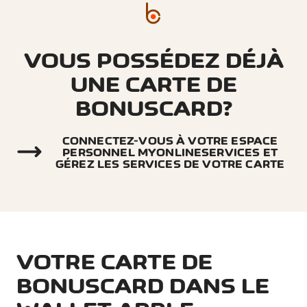
VOUS POSSÉDEZ DÉJÀ
UNE CARTE DE
BONUSCARD?
CONNECTEZ-VOUS À VOTRE ESPACE
PERSONNEL MYONLINESERVICES ET
GÉREZ LES SERVICES DE VOTRE CARTE
VOTRE CARTE DE
BONUSCARD DANS LE