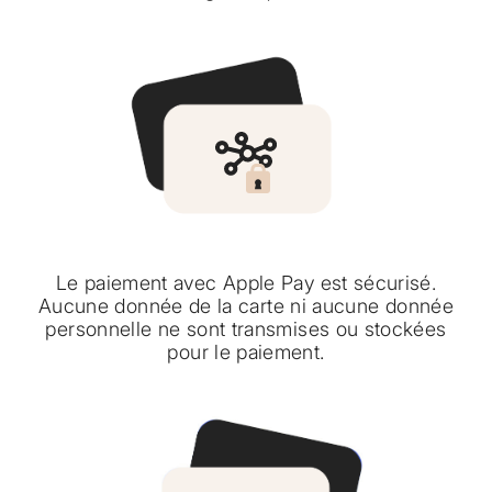
Le paiement avec Apple Pay est sécurisé.
Aucune donnée de la carte ni aucune donnée
personnelle ne sont transmises ou stockées
pour le paiement.