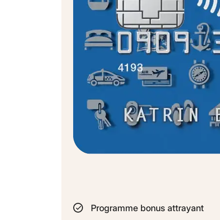
Programme bonus attrayant