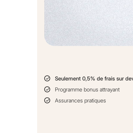
Seulement 0,5% de frais sur de
Programme bonus attrayant
Assurances pratiques