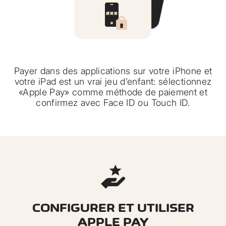
Payer dans des applications sur votre iPhone et
votre iPad est un vrai jeu d’enfant: sélectionnez
«Apple Pay» comme méthode de paiement et
confirmez avec Face ID ou Touch ID.
CONFIGURER ET UTILISER
APPLE PAY