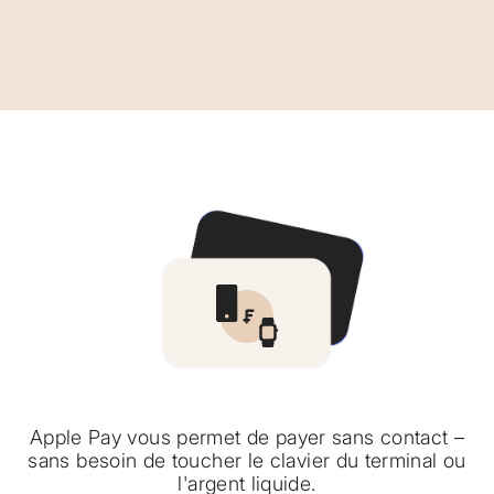
Apple Pay vous permet de payer sans contact –
sans besoin de toucher le clavier du terminal ou
l'argent liquide.