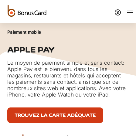
account_circle
menu
Paiement mobile
APPLE PAY
Le moyen de paiement simple et sans contact:
Apple Pay est le bienvenu dans tous les
magasins, restaurants et hôtels qui acceptent
les paiements sans contact, ainsi que sur de
nombreux sites web et applications. Avec votre
iPhone, votre Apple Watch ou votre iPad.
TROUVEZ LA CARTE ADÉQUATE