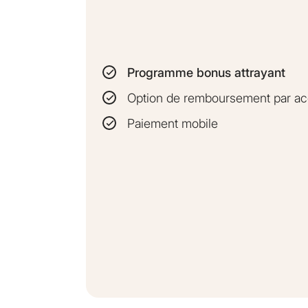
Programme bonus attrayant
Option de remboursement par a
Paiement mobile