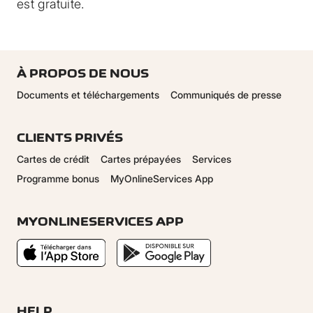
est gratuite.
À PROPOS DE NOUS
Documents et téléchargements
Communiqués de presse
CLIENTS PRIVÉS
Cartes de crédit
Cartes prépayées
Services
Programme bonus
MyOnlineServices App
MYONLINESERVICES APP
HELP