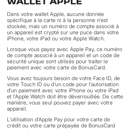
WALLET APPLE
Dans votre wallet Apple, aucune donnée
spécifique à la carte ni à la personne n’est
stockée, mais un numéro de compte associé à
un appareil est crypté sur une puce dans votre
iPhone, votre iPad ou votre Apple Watch.
Lorsque vous payez avec Apple Pay, ce numéro
de compte associé à un appareil et un code de
sécurité unique sont utilisés pour traiter le
paiement avec votre carte de BonusCard.
Vous avez toujours besoin de votre Face ID, de
votre Touch ID ou d’un code pour l’autorisation
d’un paiement avec votre iPhone ou votre iPad
et l’Apple Watch doit être déverrouillée. De cette
manière, vous seul pouvez payer avec votre
appareil.
L’utilisation d’Apple Pay pour votre carte de
crédit ou votre carte prépayée de BonusCard