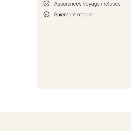
Assurances voyage incluses
Paiement mobile