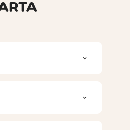
CARTA