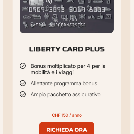
LIBERTY CARD PLUS
Bonus moltiplicato per 4 per la
mobilità e i viaggi
Allettante programma bonus
Ampio pacchetto assicurativo
CHF 150 / anno
RICHIEDA ORA