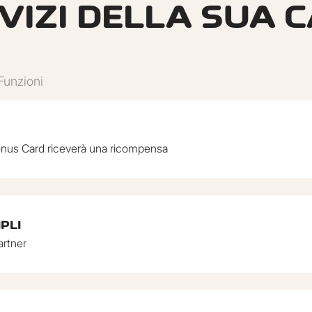
RVIZI DELLA SUA 
Funzioni
 Bonus Card riceverà una ricompensa
PLI
artner