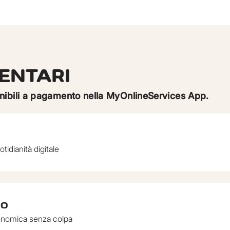
ENTARI
ponibili a pagamento nella MyOnlineServices App.
idianità digitale
DO
economica senza colpa