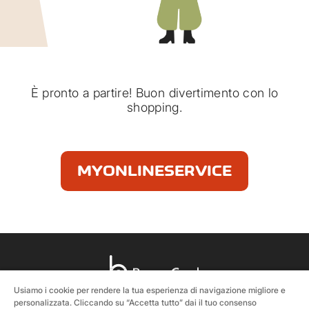
È pronto a partire! Buon divertimento con lo
shopping.
MYONLINESERVICE
Usiamo i cookie per rendere la tua esperienza di navigazione migliore e
personalizzata. Cliccando su “Accetta tutto” dai il tuo consenso
©
2026 Cornèr Banca SA, BonusCard All rights