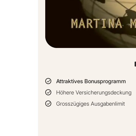
Attraktives Bonusprogramm
Höhere Versicherungsdeckung
Grosszügiges Ausgabenlimit