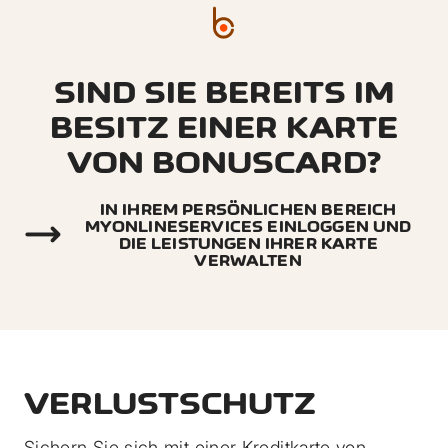
SIND SIE BEREITS IM
BESITZ EINER KARTE
VON BONUSCARD?
IN IHREM PERSÖNLICHEN BEREICH
MYONLINESERVICES EINLOGGEN UND
DIE LEISTUNGEN IHRER KARTE
VERWALTEN
VERLUSTSCHUTZ
Sichern Sie sich mit einer Kreditkarte von