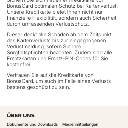
BonusCard optimalen Schutz bei Kartenverlust.
Unsere Kreditkarte bietet Ihnen nicht nur
finanzielle Flexibilität, sondern auch Sicherheit
durch umfassenden Verlustschutz.
Dieser deckt alle Schäden ab dem Zeitpunkt
des Kartenverlusts bis zur eingegangenen
Verlustmeldung, sofern Sie Ihre
Sorgfaltspflichten beachten. Zudem sind alle
Ersatzkarten und Ersatz-PIN-Codes für Sie
kostenfrei.
Vertrauen Sie auf die Kreditkarte von
BonusCard, um auch im Falle eines Verlusts
bestens geschützt zu sein.
ÜBER UNS
Dokumente und Downloads
Medienmitteilungen