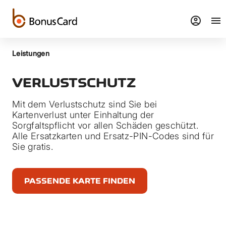
account_circle
menu
Leistungen
VERLUSTSCHUTZ
Mit dem Verlustschutz sind Sie bei
Kartenverlust unter Einhaltung der
Sorgfaltspflicht vor allen Schäden geschützt.
Alle Ersatzkarten und Ersatz-PIN-Codes sind für
Sie gratis.
PASSENDE KARTE FINDEN