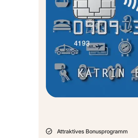
Attraktives Bonusprogramm