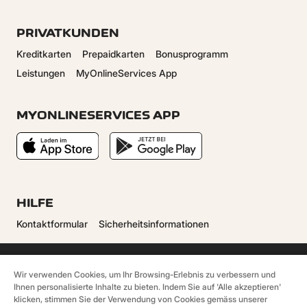
PRIVATKUNDEN
Kreditkarten
Prepaidkarten
Bonusprogramm
Leistungen
MyOnlineServices App
MYONLINESERVICES APP
HILFE
Kontaktformular
Sicherheitsinformationen
Wir verwenden Cookies, um Ihr Browsing-Erlebnis zu verbessern und
Ihnen personalisierte Inhalte zu bieten. Indem Sie auf 'Alle akzeptieren'
klicken, stimmen Sie der Verwendung von Cookies gemäss unserer