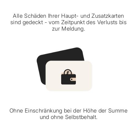
Alle Schäden Ihrer Haupt- und Zusatzkarten
sind gedeckt - vom Zeitpunkt des Verlusts bis
zur Meldung.
Ohne Einschränkung bei der Höhe der Summe
und ohne Selbstbehalt.