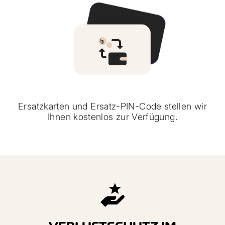
Ersatzkarten und Ersatz-PIN-Code stellen wir
Ihnen kostenlos zur Verfügung.