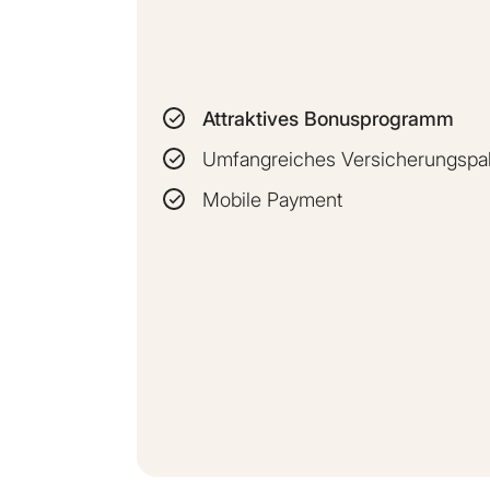
Attraktives Bonusprogramm
Umfangreiches Versicherungspa
Mobile Payment