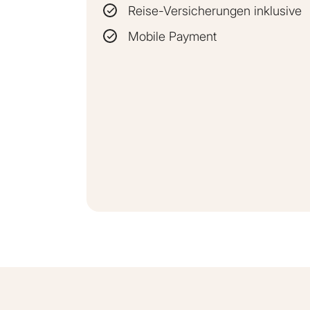
Reise-Versicherungen inklusive
Mobile Payment