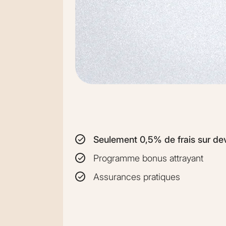
Seulement 0,5% de frais sur de
Programme bonus attrayant
Assurances pratiques