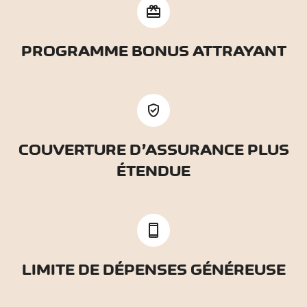
redeem
PROGRAMME BONUS ATTRAYANT
verified_user
COUVERTURE D’ASSURANCE PLUS
ÉTENDUE
smartphone
LIMITE DE DÉPENSES GÉNÉREUSE